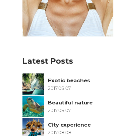
Latest Posts
Exotic beaches
2017.08.07.
Beautiful nature
2017.08.07.
City experience
2017.08.08.