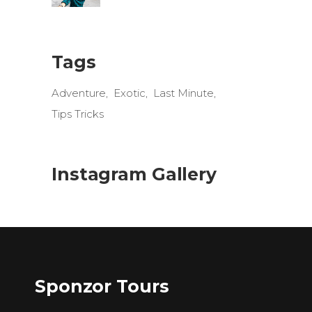
Tags
Adventure
Exotic
Last Minute
Tips Tricks
Instagram Gallery
Sponzor Tours