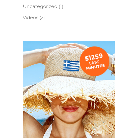
Uncategorized
(1)
Videos
(2)