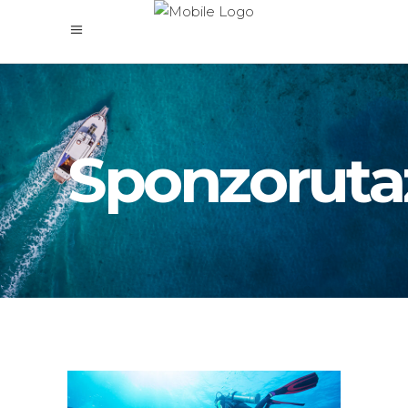
Sponzoruta