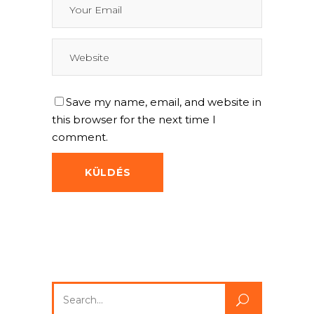
Save my name, email, and website in
this browser for the next time I
comment.
Search
for: