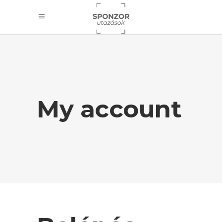
My account