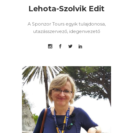
Lehota-Szolvik Edit
A Sponzor Tours egyik tulajdonosa,
utazásszervező, idegenvezető