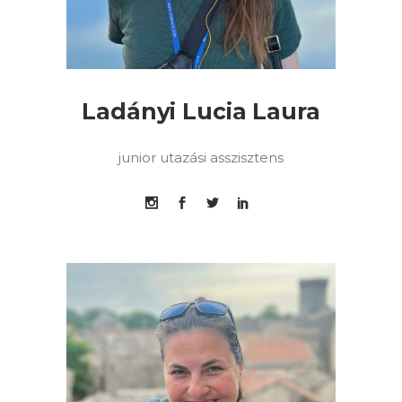
Ladányi Lucia Laura
junior utazási asszisztens