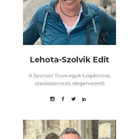
Lehota-Szolvik Edit
A Sponzor Tours egyik tulajdonosa,
utazásszervező, idegenvezető