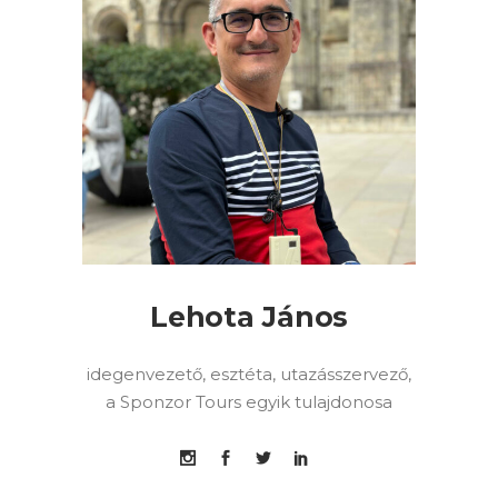
Lehota János
idegenvezető, esztéta, utazásszervező,
a Sponzor Tours egyik tulajdonosa