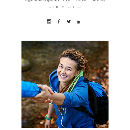
ultricies sed […]