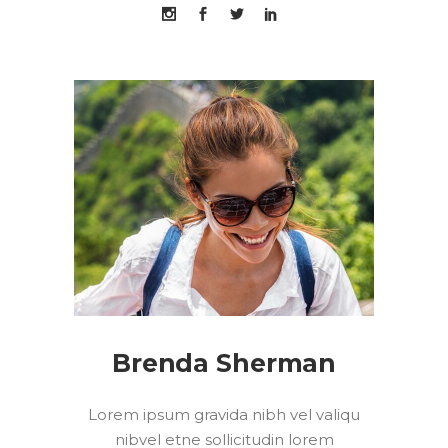
Brenda Sherman
Lorem ipsum gravida nibh vel valiqu
nibvel etne sollicitudin lorem