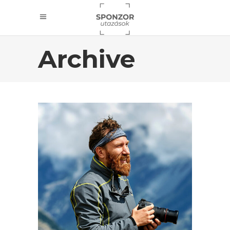
Archive