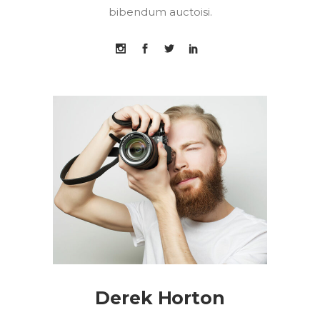
bibendum auctoisi.
Derek Horton