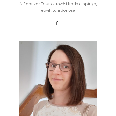
A Sponzor Tours Utazási Iroda alapítója,
egyik tulajdonosa