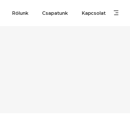
Rólunk
Csapatunk
Kapcsolat