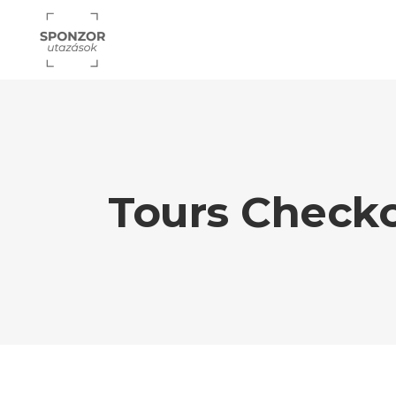
Tours Check