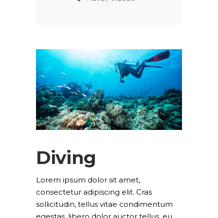
Diving
Lorem ipsum dolor sit amet,
consectetur adipiscing elit. Cras
sollicitudin, tellus vitae condimentum
egestas, libero dolor auctor tellus, eu