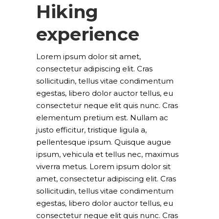
Hiking
experience
Lorem ipsum dolor sit amet,
consectetur adipiscing elit. Cras
sollicitudin, tellus vitae condimentum
egestas, libero dolor auctor tellus, eu
consectetur neque elit quis nunc. Cras
elementum pretium est. Nullam ac
justo efficitur, tristique ligula a,
pellentesque ipsum. Quisque augue
ipsum, vehicula et tellus nec, maximus
viverra metus. Lorem ipsum dolor sit
amet, consectetur adipiscing elit. Cras
sollicitudin, tellus vitae condimentum
egestas, libero dolor auctor tellus, eu
consectetur neque elit quis nunc. Cras