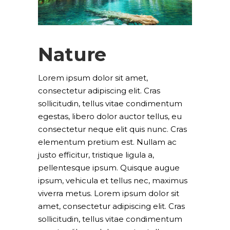
Nature
Lorem ipsum dolor sit amet,
consectetur adipiscing elit. Cras
sollicitudin, tellus vitae condimentum
egestas, libero dolor auctor tellus, eu
consectetur neque elit quis nunc. Cras
elementum pretium est. Nullam ac
justo efficitur, tristique ligula a,
pellentesque ipsum. Quisque augue
ipsum, vehicula et tellus nec, maximus
viverra metus. Lorem ipsum dolor sit
amet, consectetur adipiscing elit. Cras
sollicitudin, tellus vitae condimentum