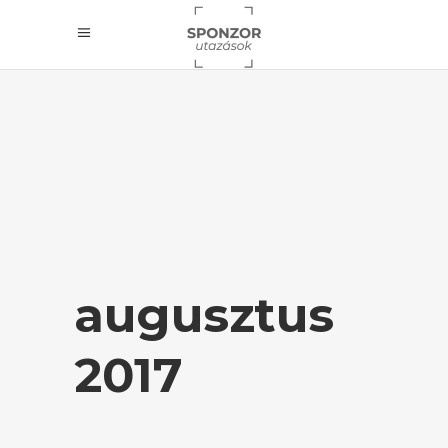
augusztus
2017