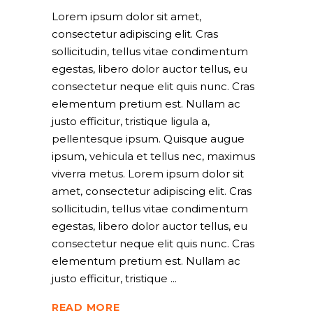
Lorem ipsum dolor sit amet,
consectetur adipiscing elit. Cras
sollicitudin, tellus vitae condimentum
egestas, libero dolor auctor tellus, eu
consectetur neque elit quis nunc. Cras
elementum pretium est. Nullam ac
justo efficitur, tristique ligula a,
pellentesque ipsum. Quisque augue
ipsum, vehicula et tellus nec, maximus
viverra metus. Lorem ipsum dolor sit
amet, consectetur adipiscing elit. Cras
sollicitudin, tellus vitae condimentum
egestas, libero dolor auctor tellus, eu
consectetur neque elit quis nunc. Cras
elementum pretium est. Nullam ac
justo efficitur, tristique
READ MORE