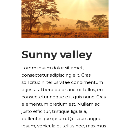
Sunny valley
Lorem ipsum dolor sit amet,
consectetur adipiscing elit. Cras
sollicitudin, tellus vitae condimentum
egestas, libero dolor auctor tellus, eu
consectetur neque elit quis nunc. Cras
elementum pretium est. Nullam ac
justo efficitur, tristique ligula a,
pellentesque ipsum. Quisque augue
ipsum, vehicula et tellus nec, maximus