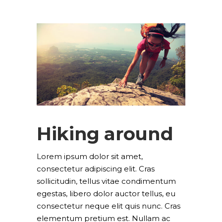
Hiking around
Lorem ipsum dolor sit amet,
consectetur adipiscing elit. Cras
sollicitudin, tellus vitae condimentum
egestas, libero dolor auctor tellus, eu
consectetur neque elit quis nunc. Cras
elementum pretium est. Nullam ac