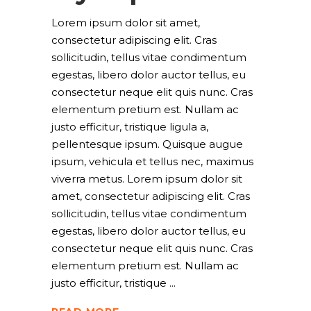
Lorem ipsum dolor sit amet,
consectetur adipiscing elit. Cras
sollicitudin, tellus vitae condimentum
egestas, libero dolor auctor tellus, eu
consectetur neque elit quis nunc. Cras
elementum pretium est. Nullam ac
justo efficitur, tristique ligula a,
pellentesque ipsum. Quisque augue
ipsum, vehicula et tellus nec, maximus
viverra metus. Lorem ipsum dolor sit
amet, consectetur adipiscing elit. Cras
sollicitudin, tellus vitae condimentum
egestas, libero dolor auctor tellus, eu
consectetur neque elit quis nunc. Cras
elementum pretium est. Nullam ac
justo efficitur, tristique