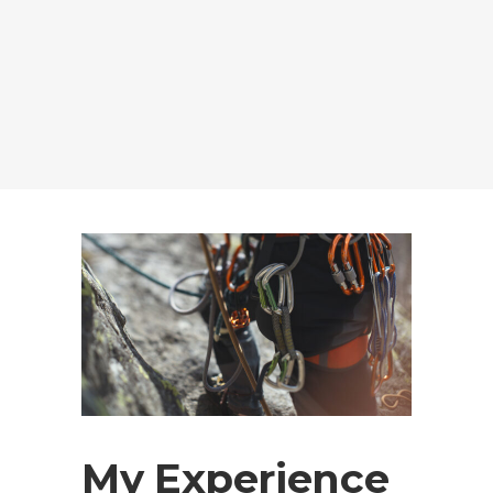
My Experience