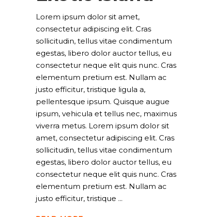
Lorem ipsum dolor sit amet,
consectetur adipiscing elit. Cras
sollicitudin, tellus vitae condimentum
egestas, libero dolor auctor tellus, eu
consectetur neque elit quis nunc. Cras
elementum pretium est. Nullam ac
justo efficitur, tristique ligula a,
pellentesque ipsum. Quisque augue
ipsum, vehicula et tellus nec, maximus
viverra metus. Lorem ipsum dolor sit
amet, consectetur adipiscing elit. Cras
sollicitudin, tellus vitae condimentum
egestas, libero dolor auctor tellus, eu
consectetur neque elit quis nunc. Cras
elementum pretium est. Nullam ac
justo efficitur, tristique