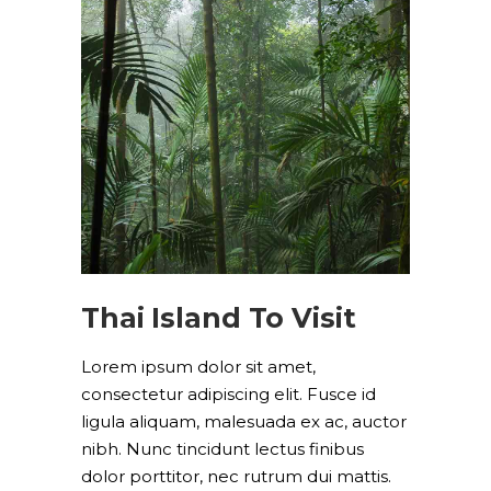
Thai Island To Visit
Lorem ipsum dolor sit amet,
consectetur adipiscing elit. Fusce id
ligula aliquam, malesuada ex ac, auctor
nibh. Nunc tincidunt lectus finibus
dolor porttitor, nec rutrum dui mattis.