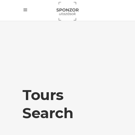
Tours
Search