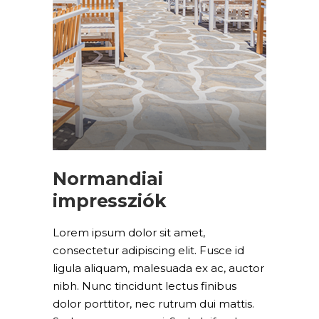
Normandiai
impressziók
Lorem ipsum dolor sit amet,
consectetur adipiscing elit. Fusce id
ligula aliquam, malesuada ex ac, auctor
nibh. Nunc tincidunt lectus finibus
dolor porttitor, nec rutrum dui mattis.