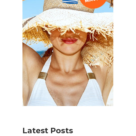
Latest Posts