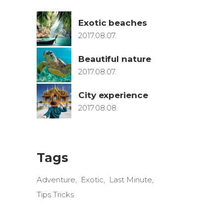
Exotic beaches
2017.08.07.
Beautiful nature
2017.08.07.
City experience
2017.08.08.
Tags
Adventure
Exotic
Last Minute
Tips Tricks