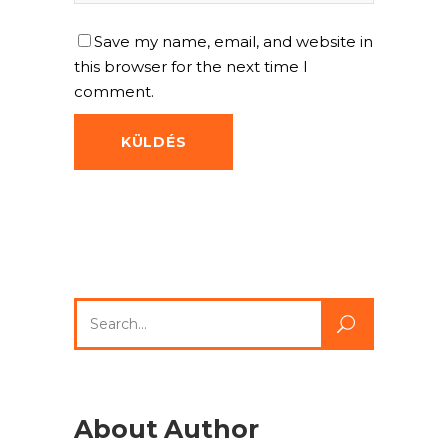
Save my name, email, and website in
this browser for the next time I
comment.
Search
for:
About Author