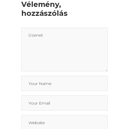
Vélemény,
hozzászólás