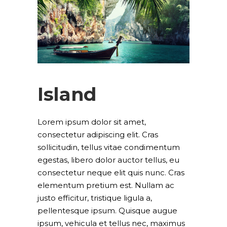
Island
Lorem ipsum dolor sit amet,
consectetur adipiscing elit. Cras
sollicitudin, tellus vitae condimentum
egestas, libero dolor auctor tellus, eu
consectetur neque elit quis nunc. Cras
elementum pretium est. Nullam ac
justo efficitur, tristique ligula a,
pellentesque ipsum. Quisque augue
ipsum, vehicula et tellus nec, maximus