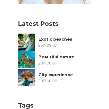
Latest Posts
Exotic beaches
2017.08.07.
Beautiful nature
2017.08.07.
City experience
2017.08.08.
Tags