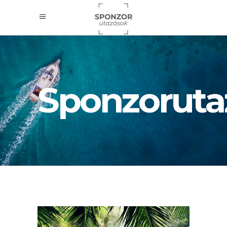
Sponzoruta